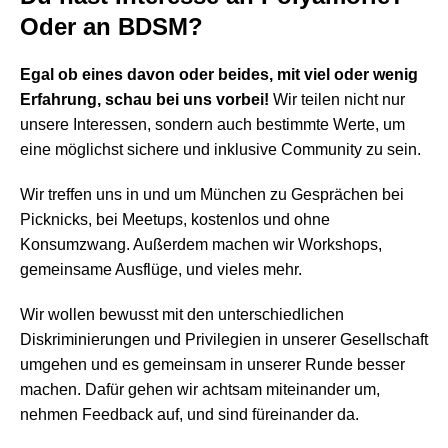
Oder an BDSM?
Egal ob eines davon oder beides, mit viel oder wenig
Erfahrung, schau bei uns vorbei!
Wir teilen nicht nur
unsere Interessen, sondern auch bestimmte Werte, um
eine möglichst sichere und inklusive Community zu sein.
Wir treffen uns in und um München zu Gesprächen bei
Picknicks, bei Meetups, kostenlos und ohne
Konsumzwang. Außerdem machen wir Workshops,
gemeinsame Ausflüge, und vieles mehr.
Wir wollen bewusst mit den unterschiedlichen
Diskriminierungen und Privilegien in unserer Gesellschaft
umgehen und es gemeinsam in unserer Runde besser
machen. Dafür gehen wir achtsam miteinander um,
nehmen Feedback auf, und sind füreinander da.