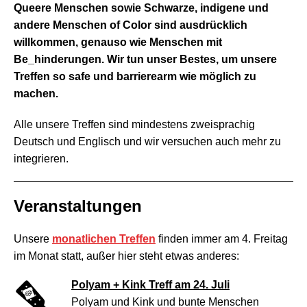
Queere Menschen sowie Schwarze, indigene und
andere Menschen of Color sind ausdrücklich
willkommen, genauso wie Menschen mit
Be_hinderungen. Wir tun unser Bestes, um unsere
Treffen so safe und barrierearm wie möglich zu
machen.
Alle unsere Treffen sind mindestens zweisprachig
Deutsch und Englisch und wir versuchen auch mehr zu
integrieren.
Veranstaltungen
Unsere
monatlichen Treffen
finden immer am 4. Freitag
im Monat statt, außer hier steht etwas anderes:
Polyam + Kink Treff am 24. Juli
Polyam und Kink und bunte Menschen