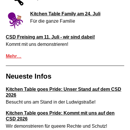
Kitchen Table Family am 24. Juli
Für die ganze Familie
CSD Freising am 11. Juli - wir sind dabei!
Kommt mit uns demonstrieren!
Mehr…
Neueste Infos
Kitchen Table goes Pride: Unser Stand auf dem CSD
2026
Besucht uns am Stand in der Ludwigstraße!
Kitchen Table goes Pride: Kommt mit uns auf den
CSD 2026
Wir demonstrieren für queere Rechte und Schutz!