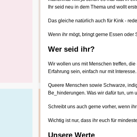
Ihr seid neu in dem Thema und wollt erst
Das gleiche natürlich auch für Kink - re
Wenn ihr mögt, bringt gerne Essen oder 
Wer seid ihr?
Wir wollen uns mit Menschen treffen, die
Erfahrung sein, einfach nur mit Interesse.
Queere Menschen sowie Schwarze, indig
Be_hinderungen. Was wir dafür tun, um uns
Schreibt uns auch gerne vorher, wenn ihr
Wichtig ist nur, dass ihr euch für mindest
Unsere Werte