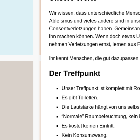
Wir wissen, dass unterschiedliche Mensc
Ableismus und vieles andere sind in unse
Consentverletzungen haben. Gemeinsam tu
ihn machen können. Wenn doch etwas Unan
nehmen Verletzungen ernst, lernen aus Fe
Ihr kennt Menschen, die gut dazupassen 
Der Treffpunkt
Unser Treffpunkt ist komplett mit Ro
Es gibt Toiletten.
Die Lautstärke hängt von uns selbs
“Normale” Raumbeleuchtung, kein D
Es kostet keinen Eintritt.
Kein Konsumzwang.