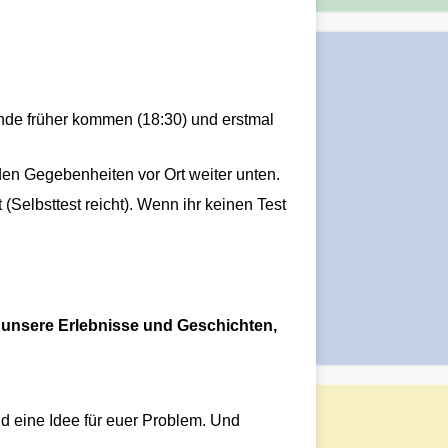
tunde früher kommen (18:30) und erstmal
en Gegebenheiten vor Ort weiter unten.
Selbsttest reicht). Wenn ihr keinen Test
 unsere Erlebnisse und Geschichten,
and eine Idee für euer Problem. Und