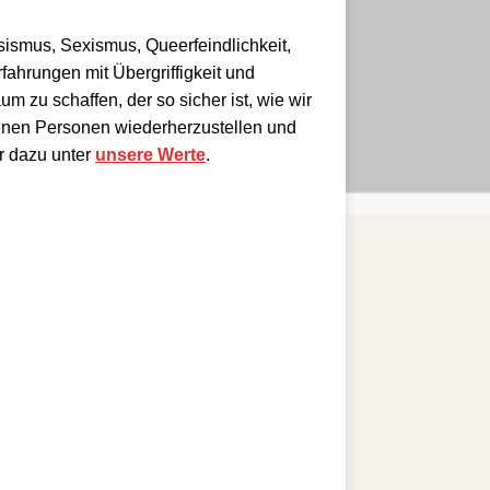
ismus, Sexismus, Queerfeindlichkeit,
fahrungen mit Übergriffigkeit und
zu schaffen, der so sicher ist, wie wir
fenen Personen wiederherzustellen und
hr dazu unter
unsere Werte
.